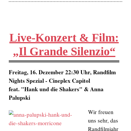
Live-Konzert & Film:
„Il Grande Silenzio“
Freitag, 16. Dezember 22:30 Uhr, Randfilm
Nights Spezial - Cineplex Capitol
feat. "Hank und die Shakers" & Anna
Palupski
Wir freuen
uns sehr, das
Randfilmjahr