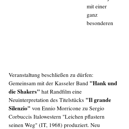
mit einer
ganz
besonderen
Veranstaltung beschließen zu dürfen:
"Hank und
Gemeinsam mit der Kasseler Band
die Shakers"
hat Randfilm eine
"Il grande
Neuinterpretation des Titelstücks
Silenzio"
von Ennio Morricone zu Sergio
Corbuccis Italowestern "Leichen pflastern
seinen Weg" (IT, 1968) produziert. Neu