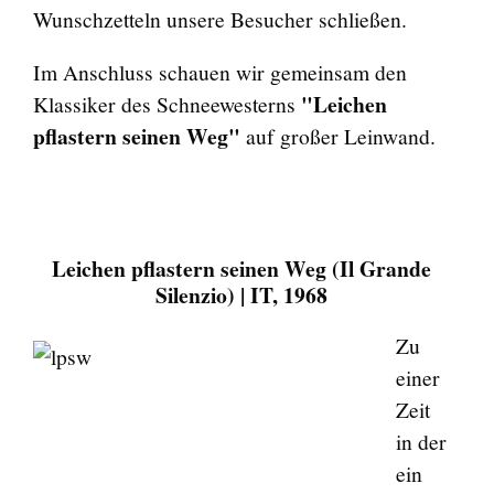
Wunschzetteln unsere Besucher schließen.
Im Anschluss schauen wir gemeinsam den
"Leichen
Klassiker des Schneewesterns
pflastern seinen Weg"
auf großer Leinwand.
Leichen pflastern seinen Weg (Il Grande
Silenzio) | IT, 1968
Zu
einer
Zeit
in der
ein