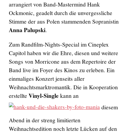
arrangiert von Band-Mastermind Hank
Ockmonic, geadelt durch die unvergessliche
Stimme der aus Polen stammenden Sopranistin
Anna Palupski
.
Zum Randfilm-Nights-Special im Cineplex
Capitol haben wir die Ehre, diesen und weitere
Songs von Morricone aus dem Repertoire der
Band live im Foyer des Kinos zu erleben. Ein
einmaliges Konzert jenseits aller
Weihnachtsmarktromantik. Die in Kooperation
Vinyl-Single
erstellte
kann an
diesem
Abend in der streng limitierten
Weihnachtsedition noch letzte Lücken auf den