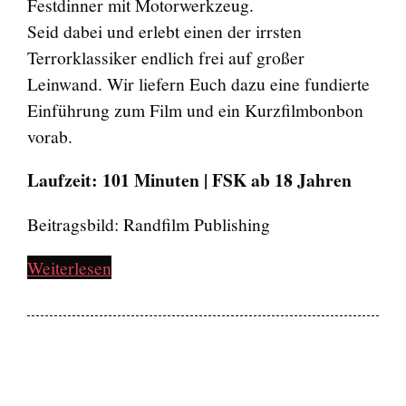
Festdinner mit Motorwerkzeug.
Seid dabei und erlebt einen der irrsten
Terrorklassiker endlich frei auf großer
Leinwand. Wir liefern Euch dazu eine fundierte
Einführung zum Film und ein Kurzfilmbonbon
vorab.
Laufzeit: 101 Minuten | FSK ab 18 Jahren
Beitragsbild: Randfilm Publishing
Weiterlesen