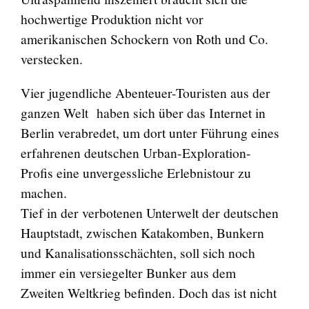
hochwertige Produktion nicht vor
amerikanischen Schockern von Roth und Co.
verstecken.
Vier jugendliche Abenteuer-Touristen aus der
ganzen Welt haben sich über das Internet in
Berlin verabredet, um dort unter Führung eines
erfahrenen deutschen Urban-Exploration-
Profis eine unvergessliche Erlebnistour zu
machen.
Tief in der verbotenen Unterwelt der deutschen
Hauptstadt, zwischen Katakomben, Bunkern
und Kanalisationsschächten, soll sich noch
immer ein versiegelter Bunker aus dem
Zweiten Weltkrieg befinden. Doch das ist nicht