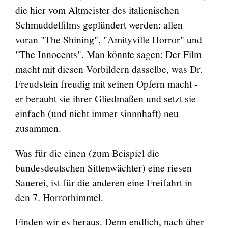
die hier vom Altmeister des italienischen
Schmuddelfilms geplündert werden: allen
voran "The Shining", "Amityville Horror" und
"The Innocents". Man könnte sagen: Der Film
macht mit diesen Vorbildern dasselbe, was Dr.
Freudstein freudig mit seinen Opfern macht -
er beraubt sie ihrer Gliedmaßen und setzt sie
einfach (und nicht immer sinnnhaft) neu
zusammen.
Was für die einen (zum Beispiel die
bundesdeutschen Sittenwächter) eine riesen
Sauerei, ist für die anderen eine Freifahrt in
den 7. Horrorhimmel.
Finden wir es heraus. Denn endlich, nach über