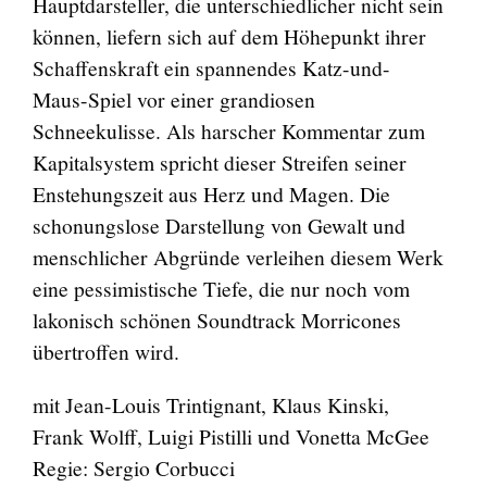
Hauptdarsteller, die unterschiedlicher nicht sein
können, liefern sich auf dem Höhepunkt ihrer
Schaffenskraft ein spannendes Katz-und-
Maus-Spiel vor einer grandiosen
Schneekulisse. Als harscher Kommentar zum
Kapitalsystem spricht dieser Streifen seiner
Enstehungszeit aus Herz und Magen. Die
schonungslose Darstellung von Gewalt und
menschlicher Abgründe verleihen diesem Werk
eine pessimistische Tiefe, die nur noch vom
lakonisch schönen Soundtrack Morricones
übertroffen wird.
mit Jean-Louis Trintignant, Klaus Kinski,
Frank Wolff, Luigi Pistilli und Vonetta McGee
Regie: Sergio Corbucci