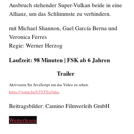
Ausbruch stehender Super-Vulkan beide in eine
Allianz, um das Schlimmste zu verhindern.
mit Michael Shannon, Gael García Berna und
Veronica Ferres
Regie: Werner Herzog
Laufzeit: 98 Minuten | FSK ab 6 Jahren
Trailer
Aktivieren Sie JavaScript um das Video zu sehen.
https://youtu.be/U5YTYq3tdzc
Beitragsbilder: Camino Filmverleih GmbH
Weiterlesen