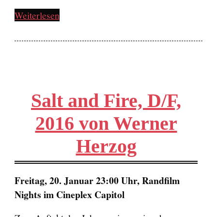
Weiterlesen
Salt and Fire, D/F,
2016 von Werner
Herzog
Freitag, 20. Januar 23:00 Uhr, Randfilm
Nights im Cineplex Capitol