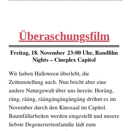
Überaschungsfilm
Freitag, 18. November 23:00 Uhr, Randfilm
Nights – Cineplex Capitol
Wir haben Halloween überlebt, die
Zeitumstellung auch. Nun bricht aber eine
andere Naturgewalt über uns herein: Horäng,
räng, rääng, räängängängängäng dröhnt es im
November durch den Kinosaal im Capitol.
Baumfällarbeiten werden eingestellt und unsere
liebste Degeneriertenfamilie lädt zum