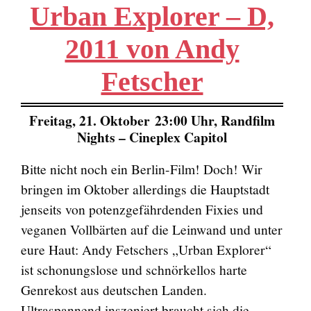
Urban Explorer – D,
2011 von Andy
Fetscher
Freitag, 21. Oktober 23:00 Uhr, Randfilm
Nights – Cineplex Capitol
Bitte nicht noch ein Berlin-Film! Doch! Wir
bringen im Oktober allerdings die Hauptstadt
jenseits von potenzgefährdenden Fixies und
veganen Vollbärten auf die Leinwand und unter
eure Haut: Andy Fetschers „Urban Explorer“
ist schonungslose und schnörkellos harte
Genrekost aus deutschen Landen.
Ultraspannend inszeniert braucht sich die