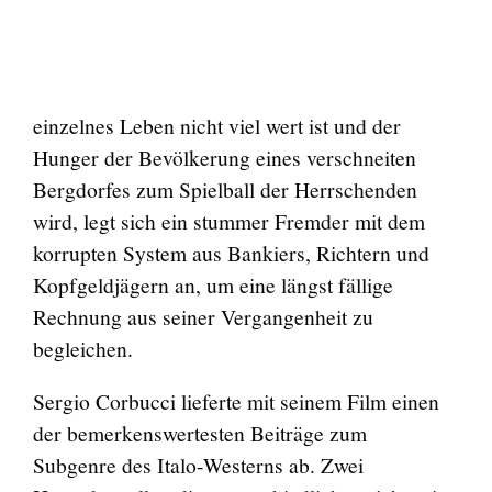
einzelnes Leben nicht viel wert ist und der
Hunger der Bevölkerung eines verschneiten
Bergdorfes zum Spielball der Herrschenden
wird, legt sich ein stummer Fremder mit dem
korrupten System aus Bankiers, Richtern und
Kopfgeldjägern an, um eine längst fällige
Rechnung aus seiner Vergangenheit zu
begleichen.
Sergio Corbucci lieferte mit seinem Film einen
der bemerkenswertesten Beiträge zum
Subgenre des Italo-Westerns ab. Zwei