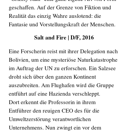
geschaffen. Auf der Grenze von Fiktion und
Realität das einzig Wahre auslotend: die
Fantasie und Vorstellungskraft der Menschen.
Salt and Fire | D/F, 2016
Eine Forscherin reist mit ihrer Delegation nach
Bolivien, um eine mysteriöse Naturkatastrophe
im Auftrag der UN zu erforschen. Ein Salzsee
droht sich über den ganzen Kontinent
auszubreiten. Am Flughafen wird die Gruppe
entführt auf eine Hazienda verschleppt.
Dort erkennt die Professorin in ihrem
Entführer den reuigen CEO des für die
Umweltzerstörung verantwortlichen
Unternehmens. Nun zwingt ein vor dem