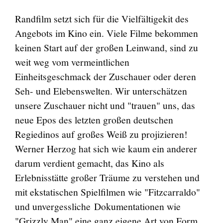
Randfilm setzt sich für die Vielfältigekit des
Angebots im Kino ein. Viele Filme bekommen
keinen Start auf der großen Leinwand, sind zu
weit weg vom vermeintlichen
Einheitsgeschmack der Zuschauer oder deren
Seh- und Elebenswelten. Wir unterschätzen
unsere Zuschauer nicht und "trauen" uns, das
neue Epos des letzten großen deutschen
Regiedinos auf großes Weiß zu projizieren!
Werner Herzog hat sich wie kaum ein anderer
darum verdient gemacht, das Kino als
Erlebnisstätte großer Träume zu verstehen und
mit ekstatischen Spielfilmen wie "Fitzcarraldo"
und unvergessliche Dokumentationen wie
"Grizzly Man" eine ganz eigene Art von Form