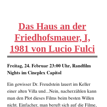
Das Haus an der
Friedhofsmauer, I,
1981 von Lucio Fulci
Freitag, 24. Februar 23:00 Uhr, Randfilm
Nights im Cineplex Capitol
Ein gewisser Dr. Freudstein lauert im Keller
einer alten Villa und...Nein, nacherzählen kann
man den Plot dieses Films beim besten Willen
nicht. Einfacher, man beruft sich auf die Filme,