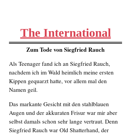
The International
Zum Tode von Siegfried Rauch
Als Teenager fand ich an Siegfried Rauch,
nachdem ich im Wald heimlich meine ersten
Kippen gequarzt hatte, vor allem mal den
Namen geil.
Das markante Gesicht mit den stahlblauen
Augen und der akkuraten Frisur war mir aber
selbst damals schon sehr lange vertraut. Denn
Siegfried Rauch war Old Shatterhand, der