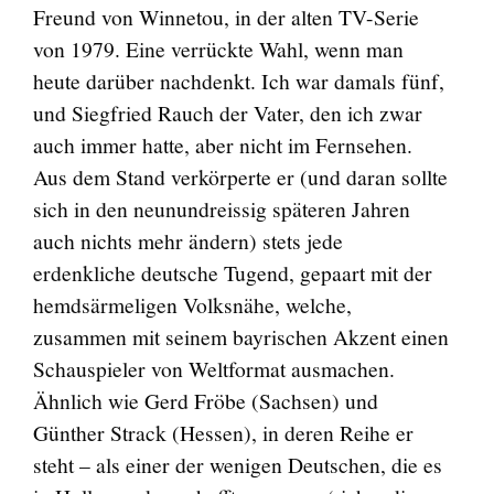
Freund von Winnetou, in der alten TV-Serie
von 1979. Eine verrückte Wahl, wenn man
heute darüber nachdenkt. Ich war damals fünf,
und Siegfried Rauch der Vater, den ich zwar
auch immer hatte, aber nicht im Fernsehen.
Aus dem Stand verkörperte er (und daran sollte
sich in den neunundreissig späteren Jahren
auch nichts mehr ändern) stets jede
erdenkliche deutsche Tugend, gepaart mit der
hemdsärmeligen Volksnähe, welche,
zusammen mit seinem bayrischen Akzent einen
Schauspieler von Weltformat ausmachen.
Ähnlich wie Gerd Fröbe (Sachsen) und
Günther Strack (Hessen), in deren Reihe er
steht – als einer der wenigen Deutschen, die es