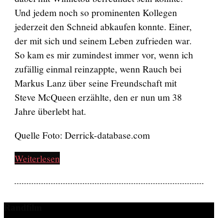
Und jedem noch so prominenten Kollegen
jederzeit den Schneid abkaufen konnte. Einer,
der mit sich und seinem Leben zufrieden war.
So kam es mir zumindest immer vor, wenn ich
zufällig einmal reinzappte, wenn Rauch bei
Markus Lanz über seine Freundschaft mit
Steve McQueen erzählte, den er nun um 38
Jahre überlebt hat.
Quelle Foto: Derrick-database.com
Weiterlesen
Randfilm