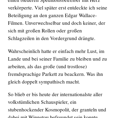
verkörperte. Viel später erst entdeckte ich seine
Beteiligung an den ganzen Edgar Wallace-
Filmen. Unverwechselbar und doch keiner, der
sich mit großen Rollen oder großen
Schlagzeilen in den Vordergrund drängte.
Wahrscheinlich hatte er einfach mehr Lust, im
Lande und bei seiner Familie zu bleiben und zu
arbeiten, als das große (und trostlose)
fremdsprachige Parkett zu beackern. Was ihn
gleich doppelt sympathisch macht.
So blieb er bis heute der internationalste aller
volkstümlichen Schauspieler, ein
stubenhockender Kosmopolit, der granteln und
dabei mit Winnetou befreundet sein konnte.