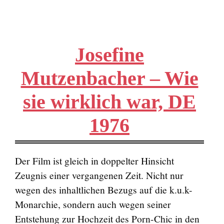
Josefine
Mutzenbacher – Wie
sie wirklich war, DE
1976
Der Film ist gleich in doppelter Hinsicht
Zeugnis einer vergangenen Zeit. Nicht nur
wegen des inhaltlichen Bezugs auf die k.u.k-
Monarchie, sondern auch wegen seiner
Entstehung zur Hochzeit des Porn-Chic in den