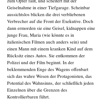
zum Opfer fällt, und scheitert mit der
Geiselnahme in einer Tiefgarage.
Scheinbar
aussichtslos blicken die drei verbliebenen
Verbrecher auf die Front der Exekutive. Doch
dann ermorden sie eine Geisel, kidnappen eine
junge Frau, Maria (wie könnte es in
italienischen Filmen auch anders sein) und
einen Mann mit einem kranken Kind auf dem
Rücksitz eines Autos. Sie entkommen der
Polizei und der Film beginnt. In der
beklemmenden Enge des Wagens offenbart
sich das wahre Wesen der Protagonisten, das
Potential des Wahnsinns, der schließlich jeden
Einzelnen über die Grenzen des
Kontrollierbaren führt.