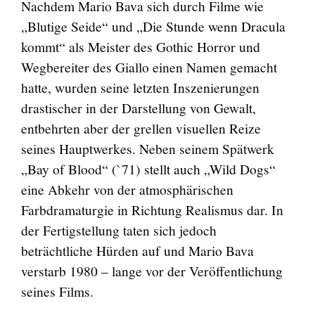
Nachdem Mario Bava sich durch Filme wie
„Blutige Seide“ und „Die Stunde wenn Dracula
kommt“ als Meister des Gothic Horror und
Wegbereiter des Giallo einen Namen gemacht
hatte, wurden seine letzten Inszenierungen
drastischer in der Darstellung von Gewalt,
entbehrten aber der grellen visuellen Reize
seines Hauptwerkes. Neben seinem Spätwerk
„Bay of Blood“ (`71) stellt auch „Wild Dogs“
eine Abkehr von der atmosphärischen
Farbdramaturgie in Richtung Realismus dar. In
der Fertigstellung taten sich jedoch
beträchtliche Hürden auf und Mario Bava
verstarb 1980 – lange vor der Veröffentlichung
seines Films.