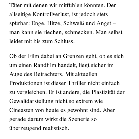
Täter mit denen wir mitfühlen könnten. Der
allseitige Kontrollverlust, ist jedoch stets
spürbar: Enge, Hitze, Schweiß und Angst –
man kann sie riechen, schmecken. Man selbst
leidet mit bis zum Schluss.
Ob der Film dabei an Grenzen geht, ob es sich
um einen Randfilm handelt, liegt sicher im
Auge des Betrachters. Mit aktuellen
Produktionen ist dieser Thriller nicht einfach
zu vergleichen. Er ist anders, die Plastizität der
Gewaltdarstellung nicht so extrem wie
Cineasten von heute es gewohnt sind. Aber
gerade darum wirkt die Szenerie so
überzeugend realistisch.