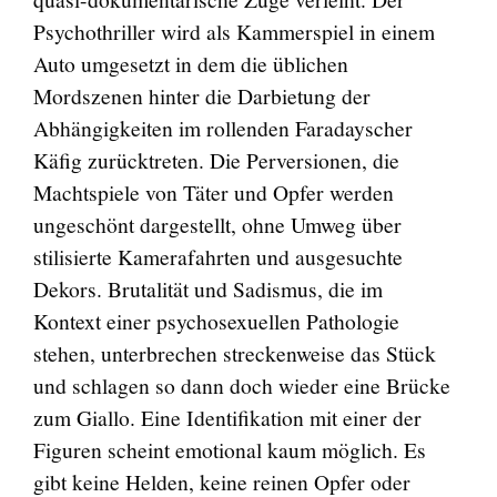
Psychothriller wird als Kammerspiel in einem
Auto umgesetzt in dem die üblichen
Mordszenen hinter die Darbietung der
Abhängigkeiten im rollenden Faradayscher
Käfig zurücktreten. Die Perversionen, die
Machtspiele von Täter und Opfer werden
ungeschönt dargestellt, ohne Umweg über
stilisierte Kamerafahrten und ausgesuchte
Dekors. Brutalität und Sadismus, die im
Kontext einer psychosexuellen Pathologie
stehen, unterbrechen streckenweise das Stück
und schlagen so dann doch wieder eine Brücke
zum Giallo. Eine Identifikation mit einer der
Figuren scheint emotional kaum möglich. Es
gibt keine Helden, keine reinen Opfer oder