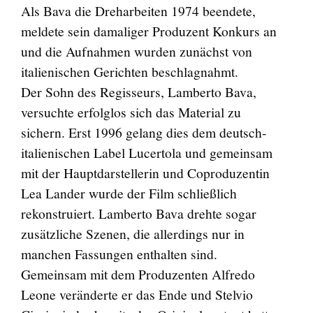
Als Bava die Dreharbeiten 1974 beendete,
meldete sein damaliger Produzent Konkurs an
und die Aufnahmen wurden zunächst von
italienischen Gerichten beschlagnahmt.
Der Sohn des Regisseurs, Lamberto Bava,
versuchte erfolglos sich das Material zu
sichern. Erst 1996 gelang dies dem deutsch-
italienischen Label Lucertola und gemeinsam
mit der Hauptdarstellerin und Coproduzentin
Lea Lander wurde der Film schließlich
rekonstruiert. Lamberto Bava drehte sogar
zusätzliche Szenen, die allerdings nur in
manchen Fassungen enthalten sind.
Gemeinsam mit dem Produzenten Alfredo
Leone veränderte er das Ende und Stelvio