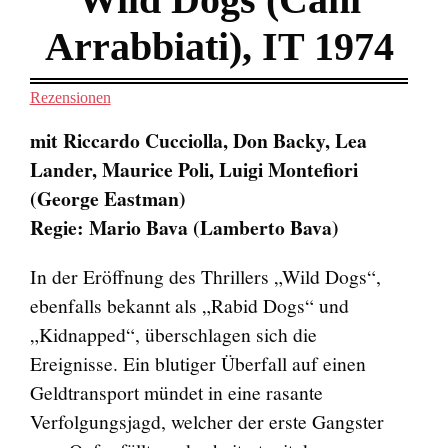
Arrabbiati), IT 1974
Rezensionen
mit Riccardo Cucciolla, Don Backy, Lea
Lander, Maurice Poli, Luigi Montefiori
(George Eastman)
Regie: Mario Bava (Lamberto Bava)
In der Eröffnung des Thrillers „Wild Dogs“,
ebenfalls bekannt als „Rabid Dogs“ und
„Kidnapped“, überschlagen sich die
Ereignisse. Ein blutiger Überfall auf einen
Geldtransport mündet in eine rasante
Verfolgungsjagd, welcher der erste Gangster