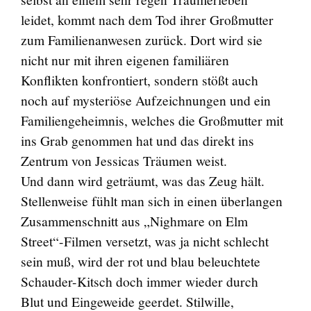
leidet, kommt nach dem Tod ihrer Großmutter
zum Familienanwesen zurück. Dort wird sie
nicht nur mit ihren eigenen familiären
Konflikten konfrontiert, sondern stößt auch
noch auf mysteriöse Aufzeichnungen und ein
Familiengeheimnis, welches die Großmutter mit
ins Grab genommen hat und das direkt ins
Zentrum von Jessicas Träumen weist.
Und dann wird geträumt, was das Zeug hält.
Stellenweise fühlt man sich in einen überlangen
Zusammenschnitt aus „Nighmare on Elm
Street“-Filmen versetzt, was ja nicht schlecht
sein muß, wird der rot und blau beleuchtete
Schauder-Kitsch doch immer wieder durch
Blut und Eingeweide geerdet. Stilwille,