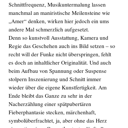
Schnittfrequenz, Musikuntermalung lassen
manchmal an maniristische Meilensteine wie
„Amer“ denken, wirken hier jedoch ein ums
andere Mal schmerzlich aufgesetzt.
Denn so kunstvoll Ausstattung, Kamera und
Regie das Geschehen auch ins Bild setzen – so
recht will der Funke nicht überspringen, fehlt
es doch an inhaltlicher Originalität. Und auch
beim Aufbau von Spannung oder Suspense
stolpern Inszenierung und Schnitt immer
wieder über die eigene Kunstfertigkeit. Am
Ende bleibt das Ganze zu sehr in der
Nacherzählung einer spätpubertären
Fieberphantasie stecken, märchenhaft,
symbolüberfrachtet, ja, aber ohne das Herz