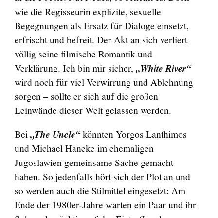
wie die Regisseurin explizite, sexuelle
Begegnungen als Ersatz für Dialoge einsetzt,
erfrischt und befreit. Der Akt an sich verliert
völlig seine filmische Romantik und
Verklärung. Ich bin mir sicher,
„White River“
wird noch für viel Verwirrung und Ablehnung
sorgen – sollte er sich auf die großen
Leinwände dieser Welt gelassen werden.
Bei
„The Uncle“
könnten Yorgos Lanthimos
und Michael Haneke im ehemaligen
Jugoslawien gemeinsame Sache gemacht
haben. So jedenfalls hört sich der Plot an und
so werden auch die Stilmittel eingesetzt: Am
Ende der 1980er-Jahre warten ein Paar und ihr