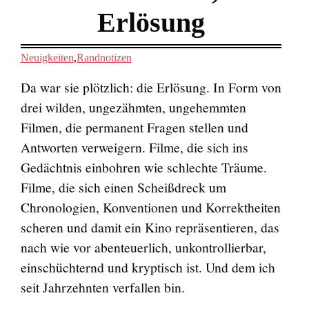
Erlösung
Neuigkeiten
,
Randnotizen
Da war sie plötzlich: die Erlösung. In Form von
drei wilden, ungezähmten, ungehemmten
Filmen, die permanent Fragen stellen und
Antworten verweigern. Filme, die sich ins
Gedächtnis einbohren wie schlechte Träume.
Filme, die sich einen Scheißdreck um
Chronologien, Konventionen und Korrektheiten
scheren und damit ein Kino repräsentieren, das
nach wie vor abenteuerlich, unkontrollierbar,
einschüchternd und kryptisch ist. Und dem ich
seit Jahrzehnten verfallen bin.